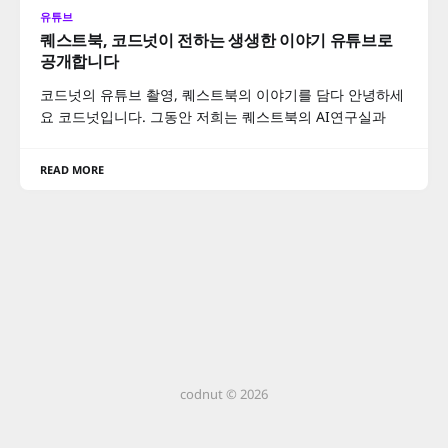
유튜브
퀘스트북, 코드넛이 전하는 생생한 이야기 유튜브로
공개합니다
코드넛의 유튜브 촬영, 퀘스트북의 이야기를 담다 안녕하세
요 코드넛입니다. 그동안 저희는 퀘스트북의 AI연구실과
READ MORE
codnut © 2026