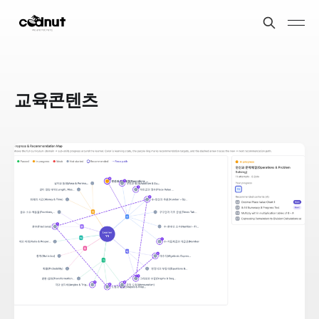
교육콘텐츠