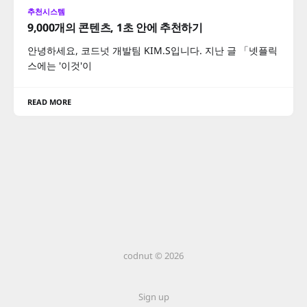
추천시스템
9,000개의 콘텐츠, 1초 안에 추천하기
안녕하세요, 코드넛 개발팀 KIM.S입니다. 지난 글 「넷플릭
스에는 '이것'이
READ MORE
codnut © 2026
Sign up